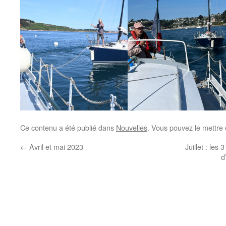
Ce contenu a été publié dans
Nouvelles
. Vous pouvez le mettre
←
Avril et mai 2023
Juillet : le
d