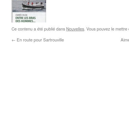
Ce contenu a été publié dans
Nouvelles
. Vous pouvez le mettre
←
En route pour Sartrouville
Aimé