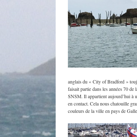
anglais du « City of Bradford » tou
faisait partie dans les années 70 de 
SNSM. Il appartient aujourd’hui à un
en contact. Cela nous chatouille gra
couleurs de la ville en pays de Gall