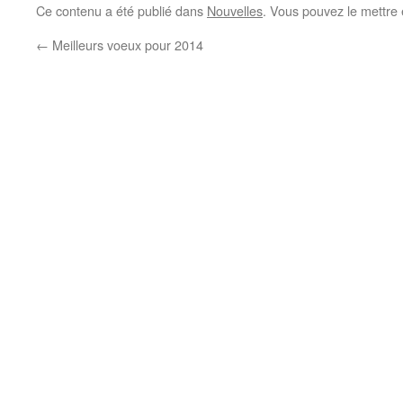
Ce contenu a été publié dans
Nouvelles
. Vous pouvez le mettre
←
Meilleurs voeux pour 2014