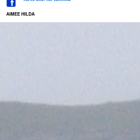
AIMEE HILDA