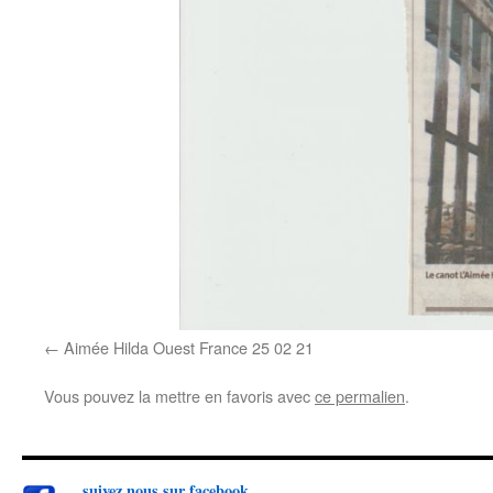
Aimée Hilda Ouest France 25 02 21
Vous pouvez la mettre en favoris avec
ce permalien
.
suivez nou
s sur facebook