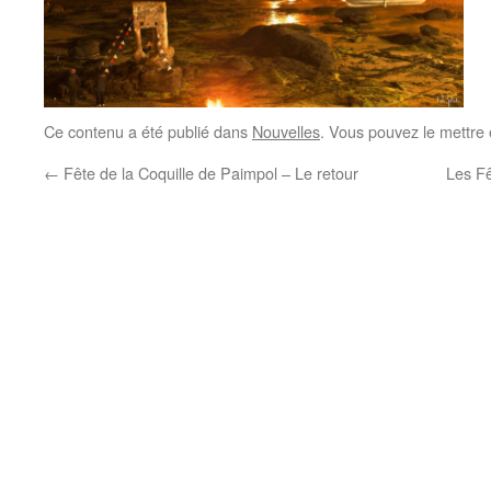
Ce contenu a été publié dans
Nouvelles
. Vous pouvez le mettre
←
Fête de la Coquille de Paimpol – Le retour
Les Fê