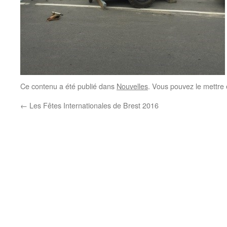
Ce contenu a été publié dans
Nouvelles
. Vous pouvez le mettre
←
Les Fêtes Internationales de Brest 2016