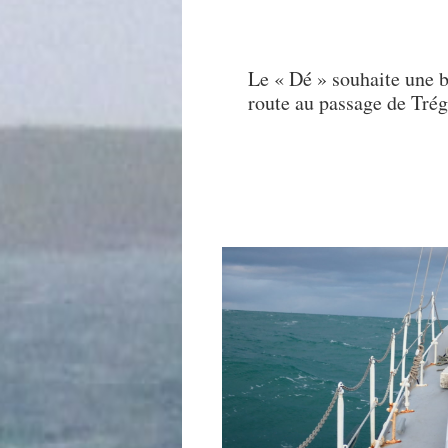
Le « Dé » souhaite une 
route au passage de Trég