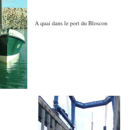
A quai dans le port du Bloscon