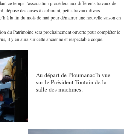
ant ce temps l’association procédera aux différents travaux de
d, dépose des cuves à carburant, petits travaux divers.
ac’h à la fin du mois de mai pour démarrer une nouvelle saison en
tion du Patrimoine sera prochainement ouverte pour compléter le
us, il y en aura sur cette ancienne et respectable coque.
Au départ de Ploumanac’h vue
sur le Président Toutain de la
salle des machines.