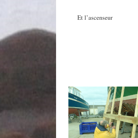
Et l’ascenseur