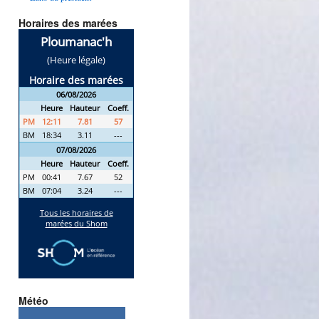
Horaires des marées
Météo