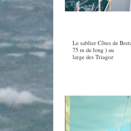
Le sablier Côtes de Bret
75 m de long ) au
large des Triagoz