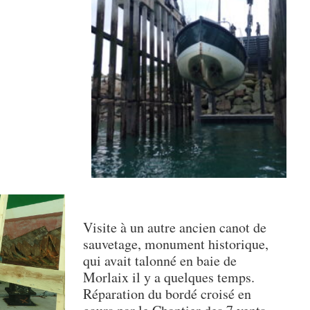
Visite à un autre ancien canot de
sauvetage, monument historique,
qui avait talonné en baie de
Morlaix il y a quelques temps.
Réparation du bordé croisé en