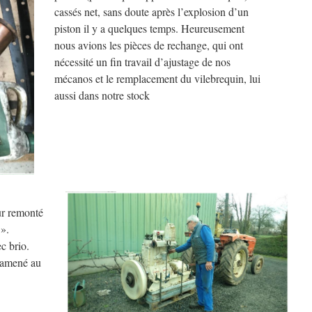
cassés net, sans doute après l’explosion d’un
piston il y a quelques temps. Heureusement
nous avions les pièces de rechange, qui ont
nécessité un fin travail d’ajustage de nos
mécanos et le remplacement du vilebrequin, lui
aussi dans notre stock
eur remonté
 ».
c brio.
 ramené au