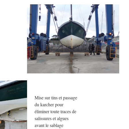
Mise sur tins et passage
du karcher pour
éliminer toute traces de
salissures et algues
avant le sablage