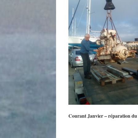
Courant Janvier – réparation d