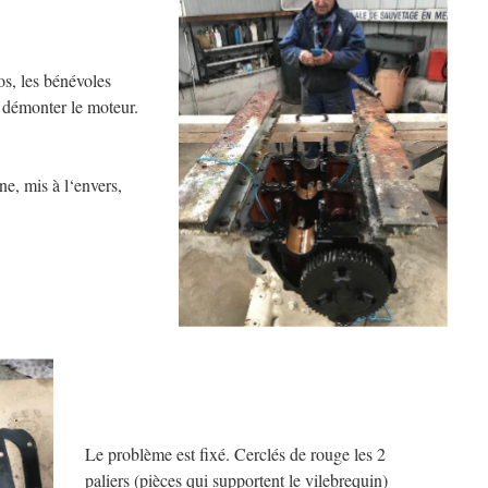
os, les bénévoles
démonter le moteur.
ne, mis à l‘envers,
Le problème est fixé. Cerclés de rouge les 2
paliers (pièces qui supportent le vilebrequin)