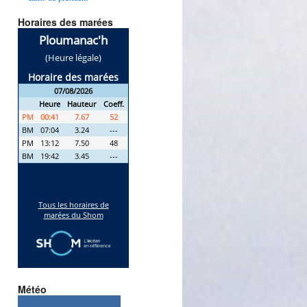
Horaires des marées
Météo