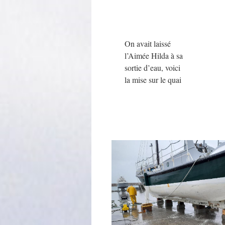
On avait laissé
l’Aimée Hilda à sa
sortie d’eau, voici
la mise sur le quai