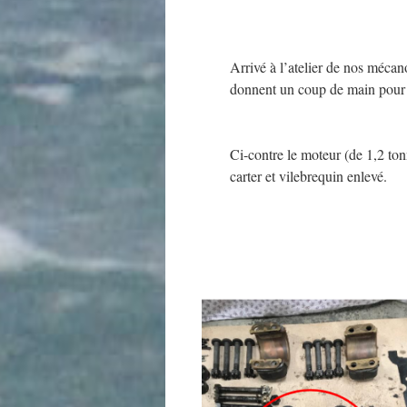
Arrivé à l’atelier de nos mécan
donnent un coup de main pour 
Ci-contre le moteur (de 1,2 ton
carter et vilebrequin enlevé.