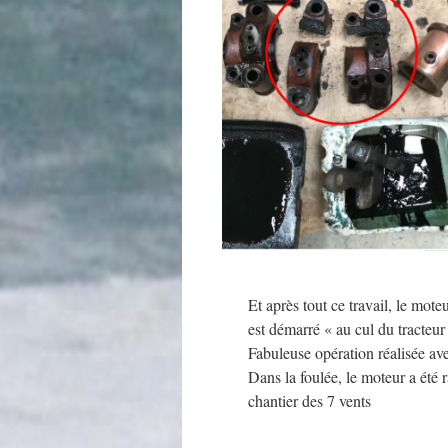
Et après tout ce travail, le mot
est démarré « au cul du tracteur
Fabuleuse opération réalisée ave
Dans la foulée, le moteur a été
chantier des 7 vents