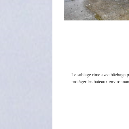
Le sablage rime avec bâchage 
protéger les bateaux environnan