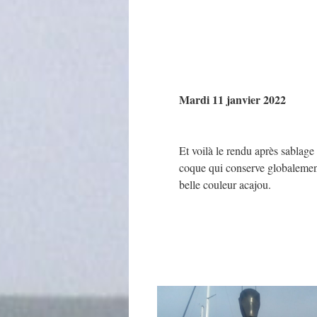
Mardi 11 janvier 2022
Et voilà le rendu après sablage 
coque qui conserve globaleme
belle couleur acajou.