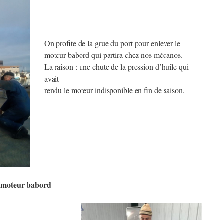
On profite de la grue du port pour enlever le
moteur babord qui partira chez nos mécanos.
La raison : une chute de la pression d’huile qui
avait
rendu le moteur indisponible en fin de saison.
u moteur babord